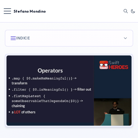
Stefano Mondino
INDICE