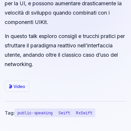
per la UI, e possono aumentare drasticamente la
velocità di sviluppo quando combinati con i
componenti UIKit.
In questo talk esploro consigli e trucchi pratici per
sfruttare il paradigma reattivo nell’interfaccia
utente, andando oltre il classico caso d’uso del
networking.
🎬 Video
Tag:
public-speaking
Swift
RxSwift